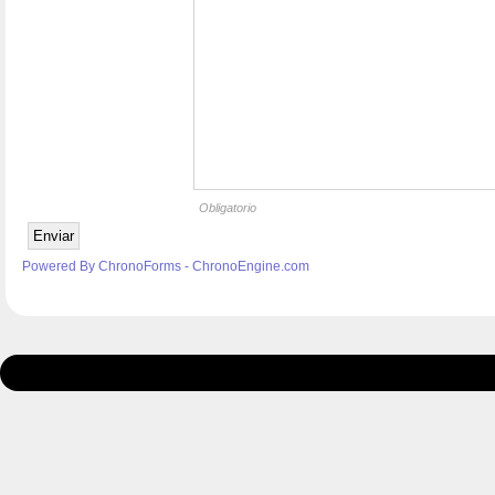
Obligatorio
Powered By ChronoForms - ChronoEngine.com